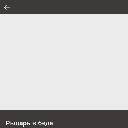
Рыцарь в беде